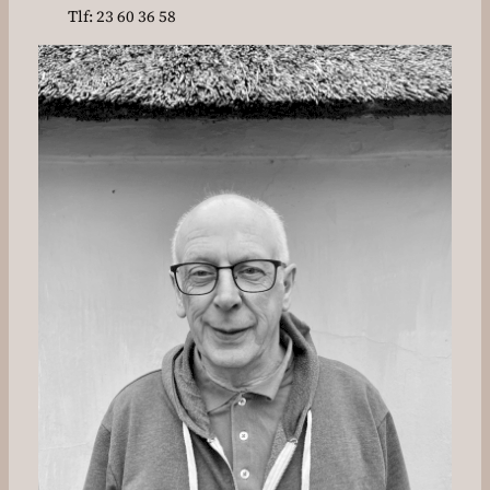
Tlf: 23 60 36 58