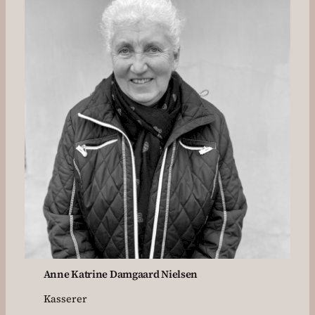
Anne Katrine Damgaard Nielsen
Kasserer